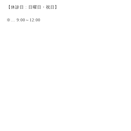
【休診日 : 日曜日・祝日】
※
… 9:00～12:00