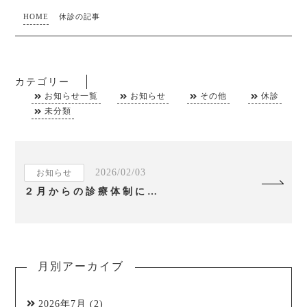
HOME
休診の記事
カテゴリー
お知らせ一覧
お知らせ
その他
休診
未分類
2026/02/03
お知らせ
２月からの診療体制について
月別アーカイブ
2026年7月
(2)