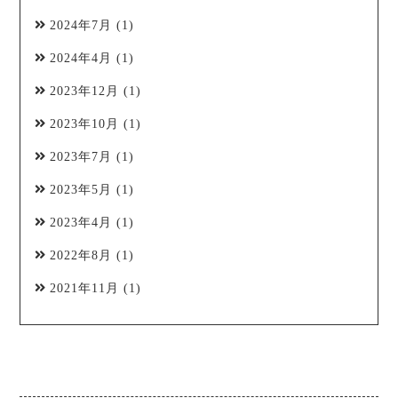
2024年7月
(1)
2024年4月
(1)
2023年12月
(1)
2023年10月
(1)
2023年7月
(1)
2023年5月
(1)
2023年4月
(1)
2022年8月
(1)
2021年11月
(1)