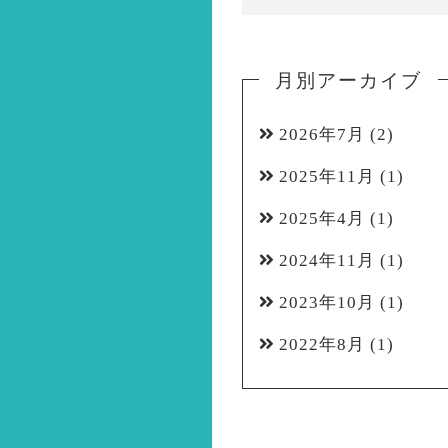
月別アーカイブ
2026年7月
(2)
2025年11月
(1)
2025年4月
(1)
2024年11月
(1)
2023年10月
(1)
2022年8月
(1)