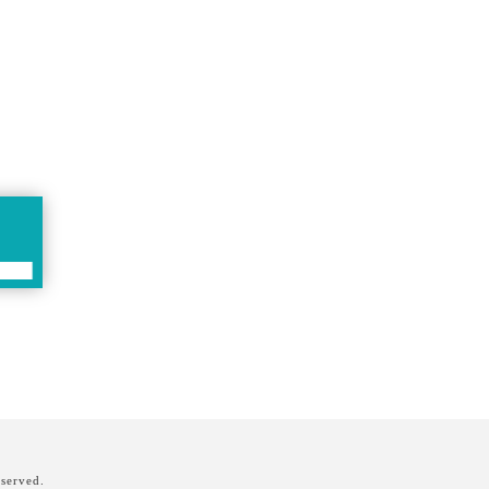
served.