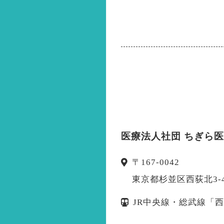
医療法人社団 ちぎら
〒
167-0042
東京都杉並区西荻北3-4
JR中央線・総武線「