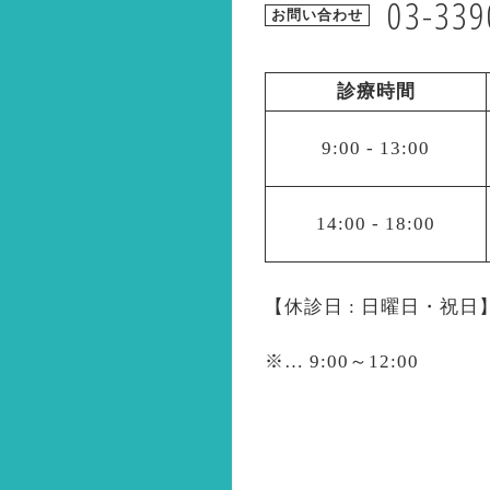
03-339
お問い合わせ
診療時間
9:00
-
13:00
14:00
-
18:00
【休診日 : 日曜日・祝日
※
… 9:00～12:00