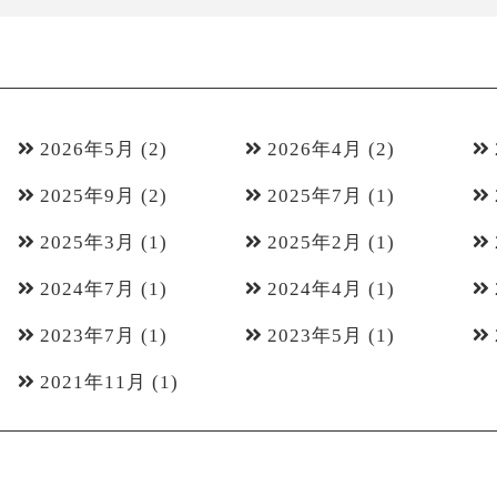
2026年5月
(2)
2026年4月
(2)
2025年9月
(2)
2025年7月
(1)
2025年3月
(1)
2025年2月
(1)
2024年7月
(1)
2024年4月
(1)
2023年7月
(1)
2023年5月
(1)
2021年11月
(1)