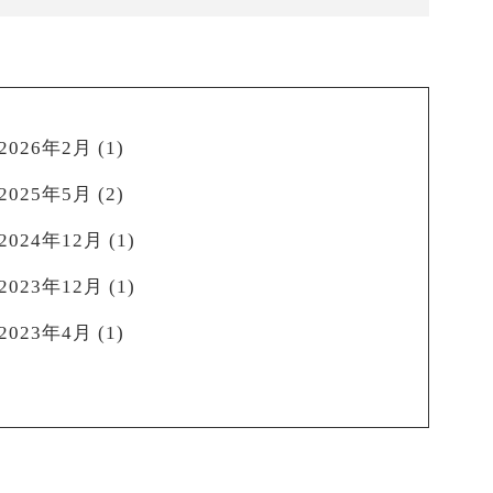
2026年2月
(1)
2025年5月
(2)
2024年12月
(1)
2023年12月
(1)
2023年4月
(1)