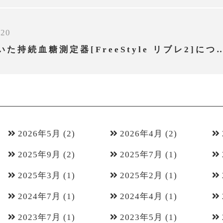
/20
選定療養制度を用いた持続血糖測定器[FreeStyle リブ
2026年5月
(2)
2026年4月
(2)
2025年9月
(2)
2025年7月
(1)
2025年3月
(1)
2025年2月
(1)
2024年7月
(1)
2024年4月
(1)
2023年7月
(1)
2023年5月
(1)