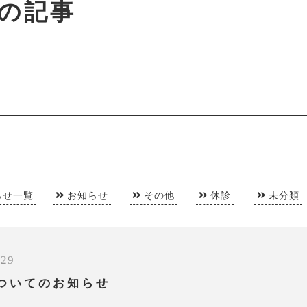
月の記事
らせ一覧
お知らせ
その他
休診
未分類
/29
ついてのお知らせ