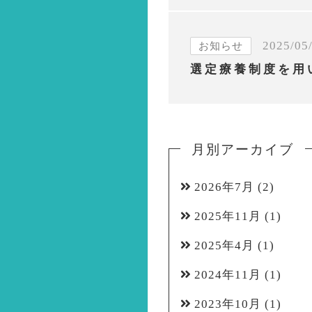
2025/05
お知らせ
月別アーカイブ
2026年7月
(2)
2025年11月
(1)
2025年4月
(1)
2024年11月
(1)
2023年10月
(1)