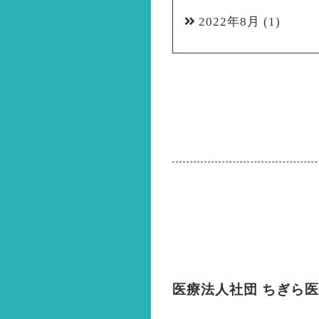
2022年8月
(1)
医療法人社団 ちぎら