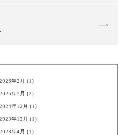
レ2]についてお知らせ
2026年2月
(1)
2025年5月
(2)
2024年12月
(1)
2023年12月
(1)
2023年4月
(1)