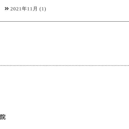
2021年11月
(1)
医院