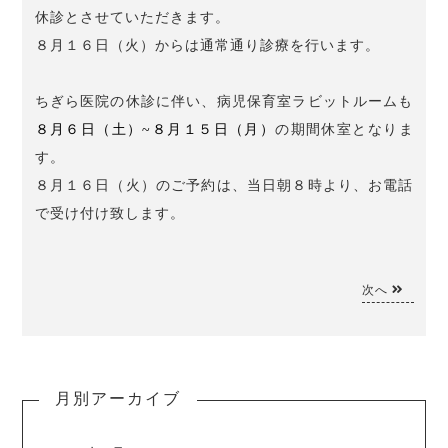
休診とさせていただきます。
８月１６日（火）からは通常通り診療を行います。
ちぎら医院の休診に伴い、病児保育室ラビットルームも
８月６日（土）~８月１５日（月）
の期間休室となりま
す。
８月１６日（火）のご予約は、当日朝８時より、お電話
で受け付け致します。
次へ
月別アーカイブ