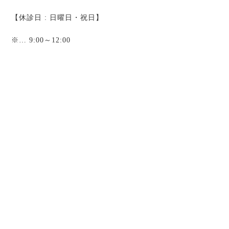
【休診日 : 日曜日・祝日】
※
… 9:00～12:00