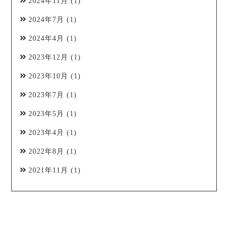
2024年11月
(1)
2024年7月
(1)
2024年4月
(1)
2023年12月
(1)
2023年10月
(1)
2023年7月
(1)
2023年5月
(1)
2023年4月
(1)
2022年8月
(1)
2021年11月
(1)