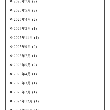
2026年7月
(2)
2026年5月
(2)
2026年4月
(2)
2026年2月
(1)
2025年11月
(1)
2025年9月
(2)
2025年7月
(1)
2025年5月
(2)
2025年4月
(1)
2025年3月
(1)
2025年2月
(1)
2024年12月
(1)